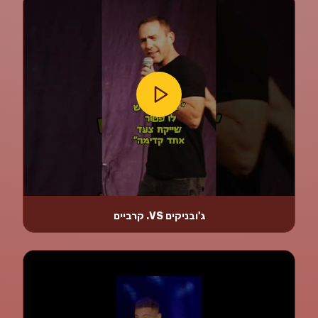
ג'ובניקים VS. קרביים