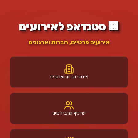
🏢 סטנדאפ לאירועים
אירועים פרטיים, חברות וארגונים
אירועי חברות וארגונים
ימי כיף וערבי גיבוש