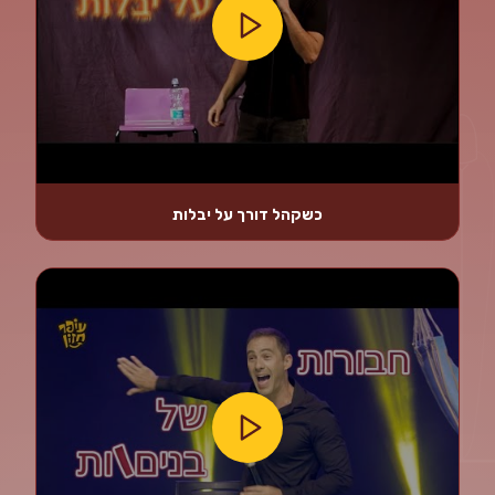
כשקהל דורך על יבלות