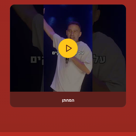
המחתן