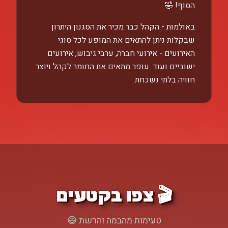
הסוף! 🤣
באולמות - הקהל כבר מכיר את הסגנון היתרון
שבקלות ניתן להתאים את המופע לכל סוגי
האירועים - אירועי חברה, ערבי גיבוש, אירועים
ישוביים ועוד. עופר מתאים את החומר לקהל ויוצר
חוויה בלתי נשכחת.
🎬 צפו בקטעים
טעימות מהבמה והרשת 😄