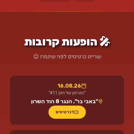
🎤 הופעות קרובות
שריינו כרטיסים לפני שיגמרו 😉
16.08.26
"המרתון של חזון #11"
"באבי בר", הנגר 8 הוד השרון
לכרטיסים