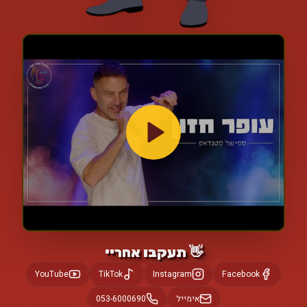
👋 תעקבו אחריי
YouTube
TikTok
Instagram
Facebook
אימייל
053-6000690