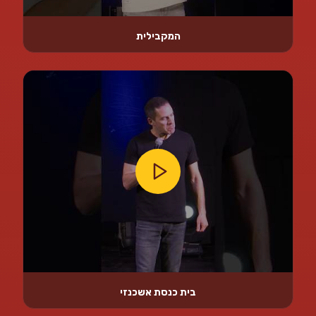
המקבילית
בית כנסת אשכנזי