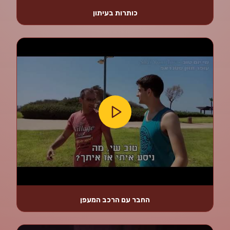
כותרות בעיתון
החבר עם הרכב המעפן