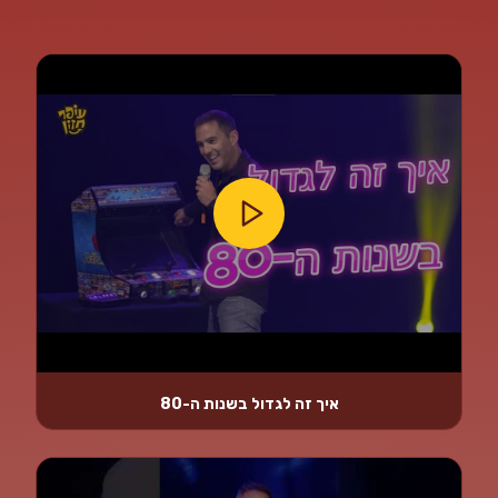
איך זה לגדול בשנות ה-80