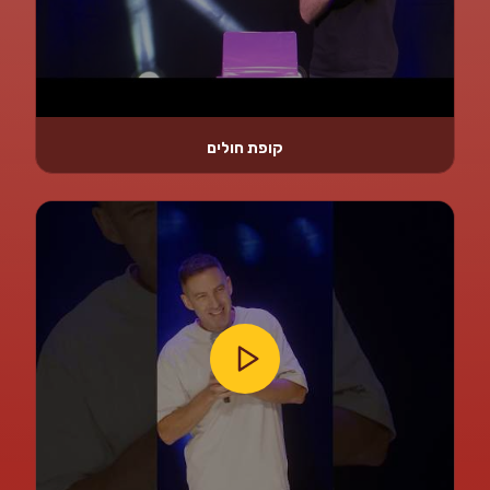
קופת חולים