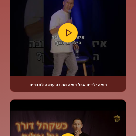
רוצה ילדים אבל רואה מה זה עושה לחברים