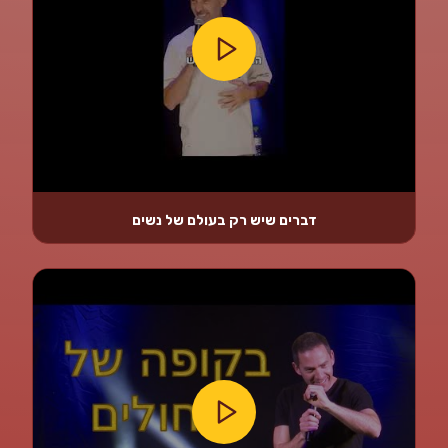
דברים שיש רק בעולם של נשים