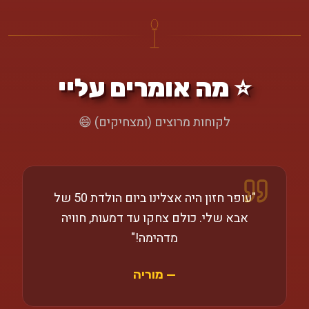
⭐ מה אומרים עליי
לקוחות מרוצים (ומצחיקים) 😄
"
עופר חזון היה אצלינו ביום הולדת 50 של
אבא שלי. כולם צחקו עד דמעות, חוויה
מדהימה!
"
—
מוריה