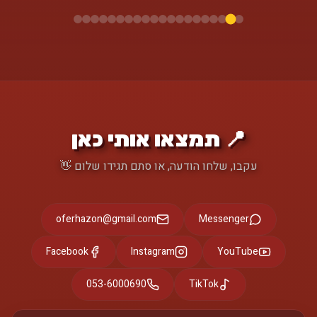
📍 תמצאו אותי כאן
עקבו, שלחו הודעה, או סתם תגידו שלום 👋
oferhazon@gmail.com
Messenger
Facebook
Instagram
YouTube
053-6000690
TikTok