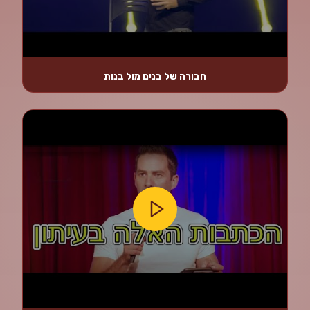
חבורה של בנים מול בנות